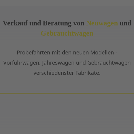
Verkauf und Beratung von
Neuwagen
und
Gebrauchtwagen
Probefahrten mit den neuen Modellen -
Vorführwagen, Jahreswagen und Gebrauchtwagen
verschiedenster Fabrikate.