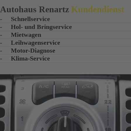
Autohaus Renartz
Kundendienst
-
Schnellservice
-
Hol- und Bringservice
-
Mietwagen
-
Leihwagenservice
-
Motor-Diagnose
-
Klima-Service