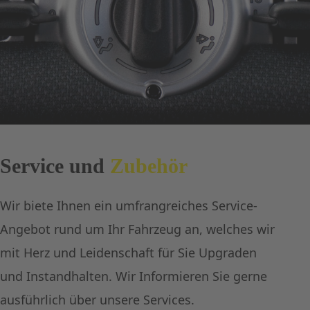
Service und
Zubehör
Wir biete Ihnen ein umfrangreiches Service-
Angebot rund um Ihr Fahrzeug an, welches wir
mit Herz und Leidenschaft für Sie Upgraden
und Instandhalten. Wir Informieren Sie gerne
ausführlich über unsere Services.