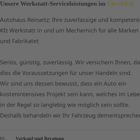
Unsere Werkstatt-Serviceleistungen im
Überblick
Autohaus Reinartz: Ihre zuverlässige und kompetent
Kfz Werkstatt in und um Mechernich für alle Marken
und Fabrikatet
Seriös, günstig, zuverlässig. Wir versichern Ihnen, d
dies die Voraussetzungen für unser Handeln sind.
Wir sind uns dessen bewusst, dass ein Auto ein
kostenintensives Projekt sein kann, welches im Leb
in der Regel so langlebig wie möglich sein sollte.
Deshalb behandeln wir Ihr Fahrzeug dementspreche
01.
Verkauf und Beratung